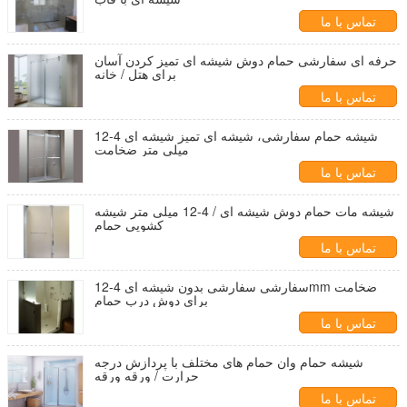
تماس با ما
حرفه ای سفارشی حمام دوش شیشه ای تمیز کردن آسان
برای هتل / خانه
تماس با ما
شیشه حمام سفارشی، شیشه ای تمیز شیشه ای 4-12
میلی متر ضخامت
تماس با ما
شیشه مات حمام دوش شیشه ای / 4-12 میلی متر شیشه
کشویی حمام
تماس با ما
سفارشی سفارشی بدون شیشه ای 4-12mm ضخامت
برای دوش درب حمام
تماس با ما
شیشه حمام وان حمام های مختلف با پردازش درجه
حرارت / ورقه ورقه
تماس با ما